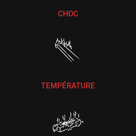
CHOC
TEMPÉRATURE