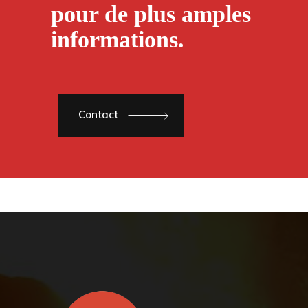
pour de plus amples
informations.
Contact