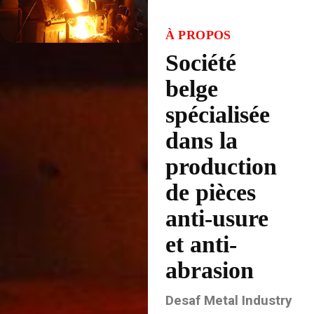
À PROPOS
Société
belge
spécialisée
dans la
production
de pièces
anti-usure
et anti-
abrasion
Desaf Metal Industry