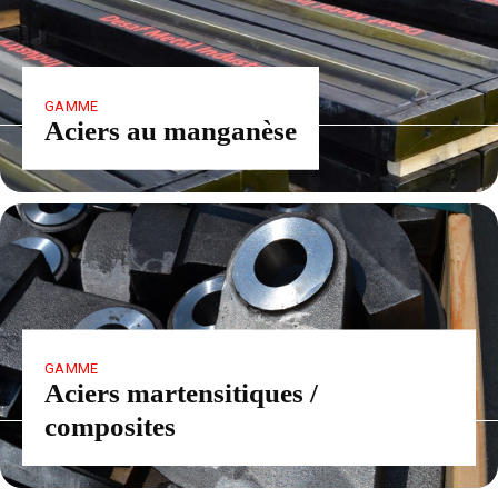
GAMME
Aciers au manganèse
GAMME
Aciers martensitiques /
composites