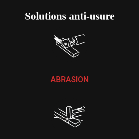
Solutions anti-usure
ABRASION