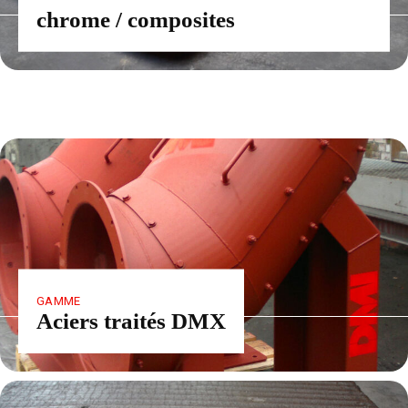
chrome / composites
GAMME
Aciers traités DMX