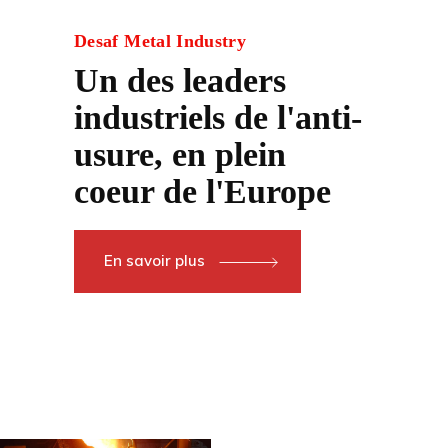
Desaf Metal Industry
Un des leaders
industriels de l'anti-
usure, en plein
coeur de l'Europe
En savoir plus