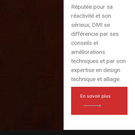
Réputée pour sa
réactivité et son
sérieux, DMI se
différencie par ses
conseils et
améliorations
techniques et par son
expertise en design
technique et alliage.
En savoir plus