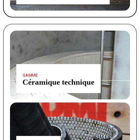
GAMME
Céramique technique