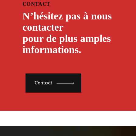
CONTACT
N’hésitez pas à nous
contacter
pour de plus amples
informations.
Contact