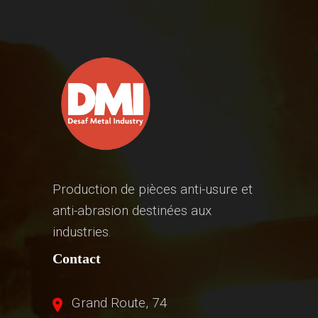
Production de pièces anti-usure et
anti-abrasion destinées aux
industries.
Contact
Grand Route, 74