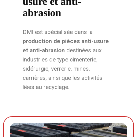
usure et anti-
abrasion
DMI est spécialisée dans la
production de pièces anti-usure
et anti-abrasion
destinées aux
industries de type cimenterie,
sidérurgie, verrerie, mines,
carrières, ainsi que les activités
liées au recyclage.