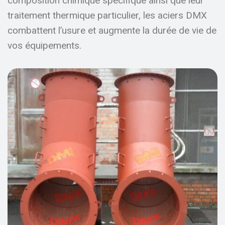
composition chimique spécifique ainsi que leur
traitement thermique particulier, les aciers DMX
combattent l’usure et augmente la durée de vie de
vos équipements.