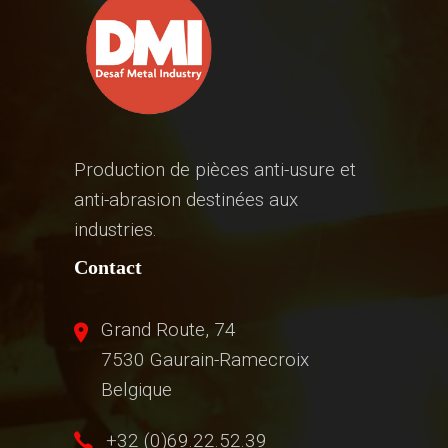
Production de pièces anti-usure et
anti-abrasion destinées aux
industries.
Contact
Grand Route, 74
7530 Gaurain-Ramecroix
Belgique
+32 (0)69.22.52.39