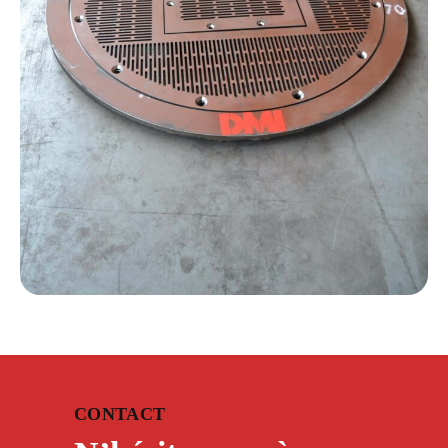
CONTACT