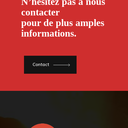
N’hésitez pas à nous
contacter
pour de plus amples
informations.
Contact