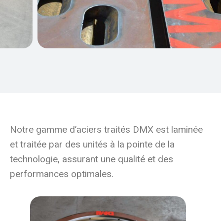
Notre gamme d’aciers traités DMX est laminée
et traitée par des unités à la pointe de la
technologie, assurant une qualité et des
performances optimales.