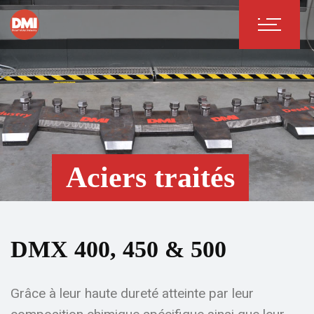
Aciers traités
DMX 400, 450 & 500
Grâce à leur haute dureté atteinte par leur